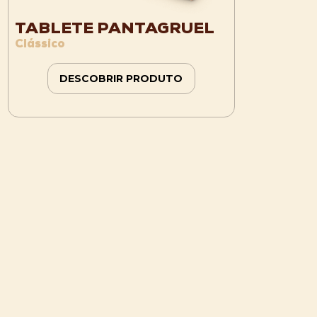
TABLETE PANTAGRUEL
Clássico
DESCOBRIR PRODUTO