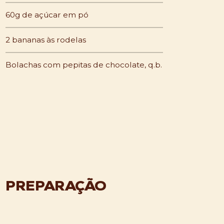
60g de açúcar em pó
2 bananas às rodelas
Bolachas com pepitas de chocolate, q.b.
PREPARAÇÃO