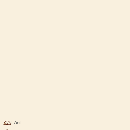
Fácil