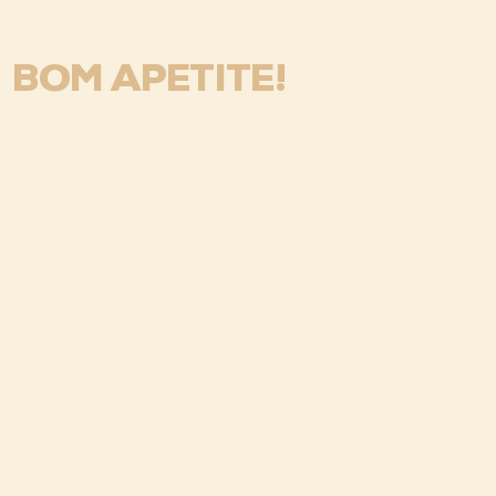
BOM APETITE!