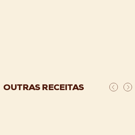
OUTRAS RECEITAS