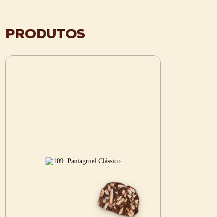
PRODUTOS