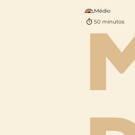
Médio
50 minutos