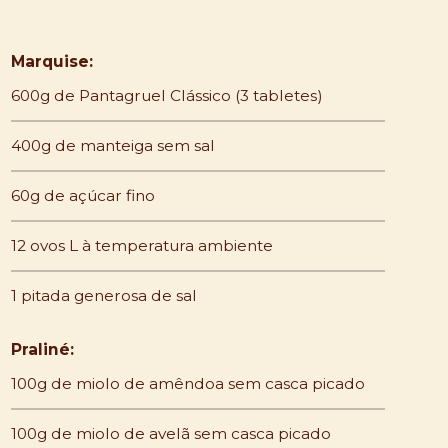
Marquise:
600g de Pantagruel Clássico (3 tabletes)
400g de manteiga sem sal
60g de açúcar fino
12 ovos L à temperatura ambiente
1 pitada generosa de sal
Praliné:
100g de miolo de amêndoa sem casca picado
100g de miolo de avelã sem casca picado