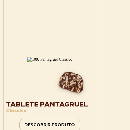
TABLETE PANTAGRUEL
Clássico
DESCOBRIR PRODUTO