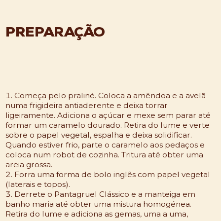
PREPARAÇÃO
Começa pelo praliné. Coloca a amêndoa e a avelã
numa frigideira antiaderente e deixa torrar
ligeiramente. Adiciona o açúcar e mexe sem parar até
formar um caramelo dourado. Retira do lume e verte
sobre o papel vegetal, espalha e deixa solidificar.
Quando estiver frio, parte o caramelo aos pedaços e
coloca num robot de cozinha. Tritura até obter uma
areia grossa.
Forra uma forma de bolo inglês com papel vegetal
(laterais e topos).
Derrete o Pantagruel Clássico e a manteiga em
banho maria até obter uma mistura homogénea.
Retira do lume e adiciona as gemas, uma a uma,