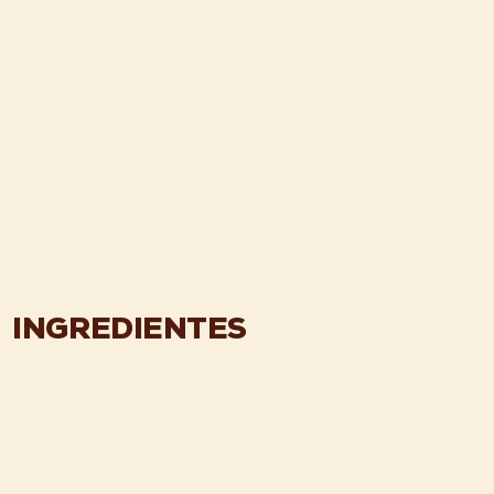
INGREDIENTES