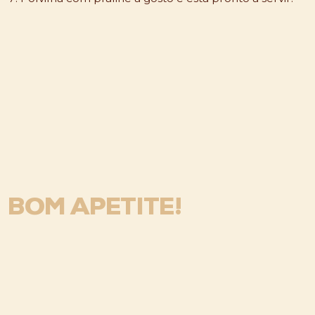
BOM APETITE!