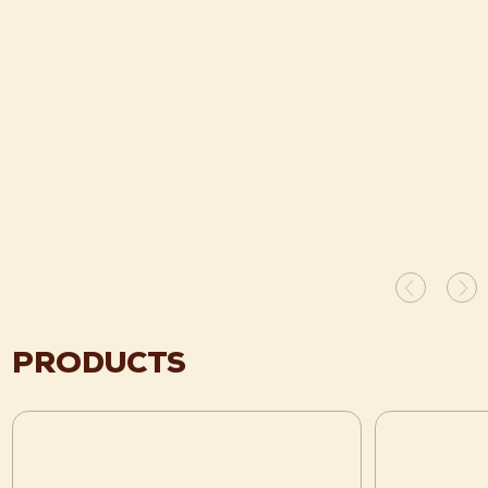
PRODUCTS