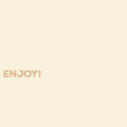
ENJOY!