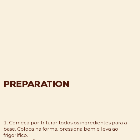
PREPARATION
Começa por triturar todos os ingredientes para a
base. Coloca na forma, pressiona bem e leva ao
frigorífico.