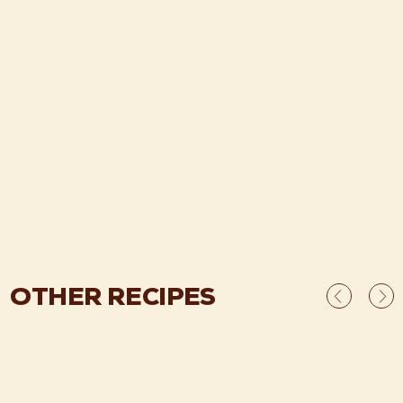
OTHER RECIPES