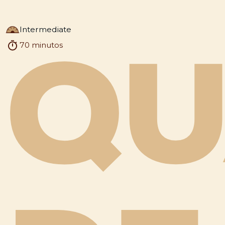
Intermediate
70 minutos
QU