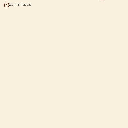
25 minutos