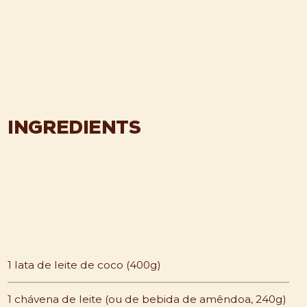
INGREDIENTS
1 lata de leite de coco (400g)
1 chávena de leite (ou de bebida de amêndoa, 240g)