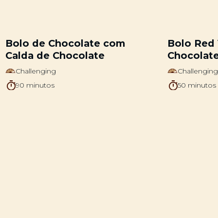
Bolo de Chocolate com
Bolo Red
Calda de Chocolate
Chocolat
Challenging
Challengin
90 minutos
50 minutos