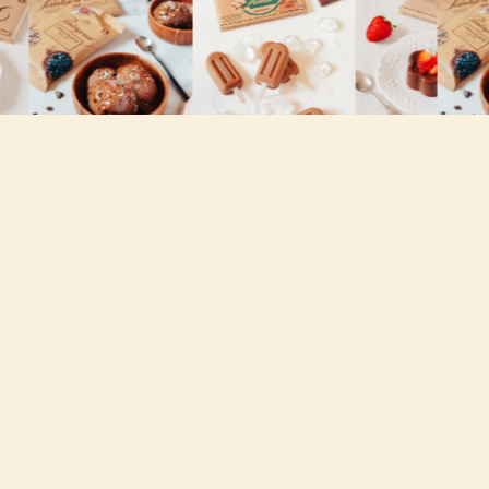
PRODUCTS
FACEBOOK