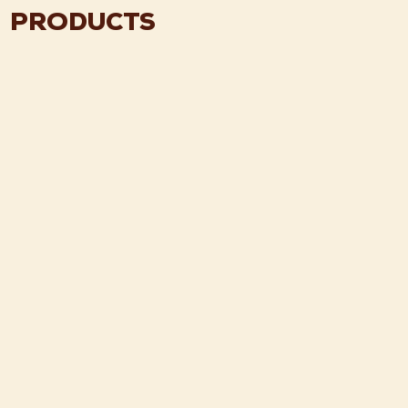
PRODUCTS