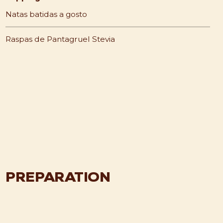
Natas batidas a gosto
Raspas de Pantagruel Stevia
PREPARATION