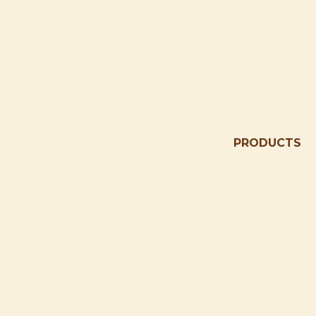
PRODUCTS