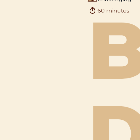
60 minutos