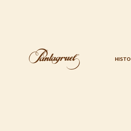
HISTO